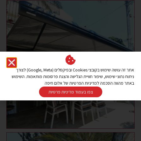
אתר זה עושה שימוש בקובצי Cookies ובפיקסלים (Google, Meta) לצורך
ניתוח נתוני שימוש, שיפור חוויית הגלישה והצגת פרסומות מותאמות. השימוש
באתר מהווה הסכמה למדיניות הפרטיות של אלום חיפה
צפו בעמוד מדיניות פרטיות