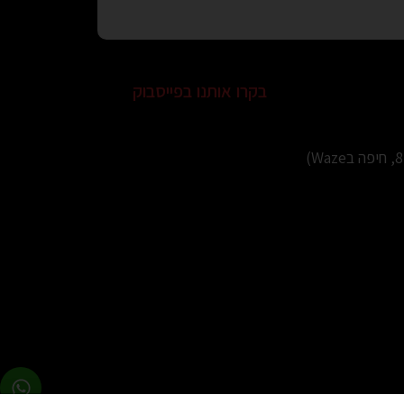
בקרו אותנו בפייסבוק