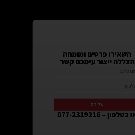
השאירו פרטים ומומחה
הצללה ייצור עימכם קשר
שליחה
 בטלפון – 077-2319216