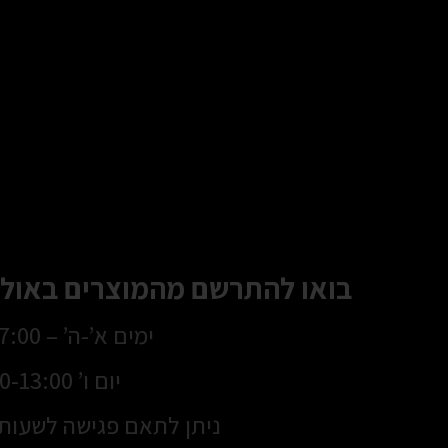
בואו להתרשם מהמוצרים באולם
ימים א’-ה’ – 8:30-17:00
יום ו’ 8:30-13:00
ניתן לתאם פגישה לשעות 