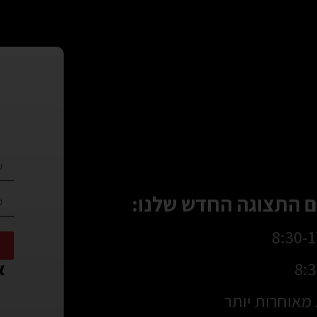
 התצוגה החדש שלנו:
או
מאוחרות יותר