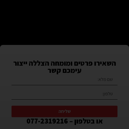
השאירו פרטים ומומחה הצללה ייצור
עימכם קשר
שליחה
או בטלפון – 077-2319216