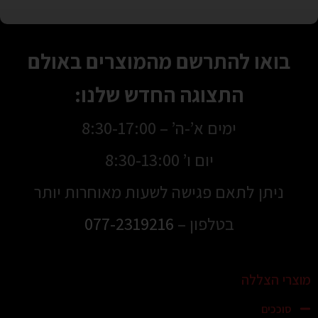
בואו להתרשם מהמוצרים באולם
התצוגה החדש שלנו:
ימים א’-ה’ – 8:30-17:00
יום ו’ 8:30-13:00
ניתן לתאם פגישה לשעות מאוחרות יותר
בטלפון –
077-2319216
מוצרי הצללה
סוככים