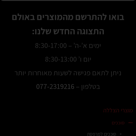
בואו להתרשם מהמוצרים באולם
התצוגה החדש שלנו:
ימים א’-ה’ – 8:30-17:00
יום ו’ 8:30-13:00
ניתן לתאם פגישה לשעות מאוחרות יותר
בטלפון –
077-2319216
מוצרי הצללה
סוככים
סוככים למרפסת