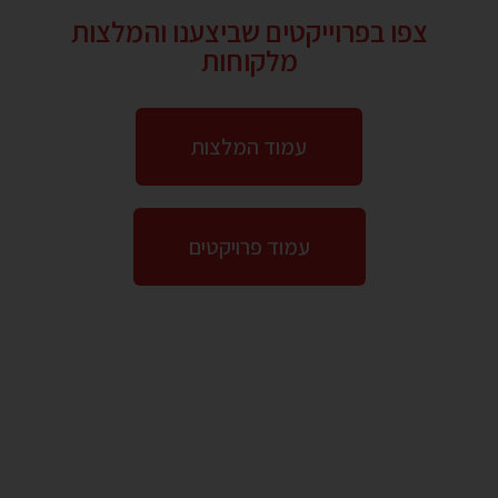
צפו בפרוייקטים שביצענו והמלצות
מלקוחות
עמוד המלצות
עמוד פרויקטים