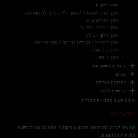
סוככי זרועות
סוכך מסך למרפסת / מסך גלילה להצללה מושלמת
סוכך מסילה שוכב
מסך הצללה נגלל צד
סוכך חלון דגם US
סוכך לבריכה / הצללה לבריכה / קירוי לבריכה
סוככים קבועים
סוכך לחניה
פרגולות חשמליות
גגונים
פתרונות הצללה
שמשיות לגינה
מידע חשוב פתרונות הצללה
מידע חשוב
שמשיה לגינה ולמרפסת בטבעון וביקנעם: התאמה נכונה לשטח
ולרוחות המקומיות