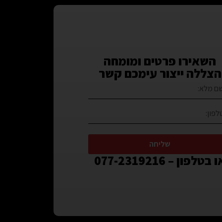
השאירו פרטים ומומחה
הצללה ייצור עימכם קשר
שליחה
 בטלפון – 077-2319216