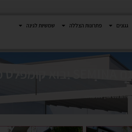
גגונים
פתרונות הצללה
שמשיות לגינה