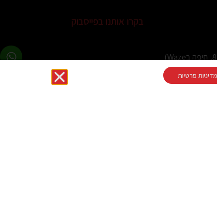
בקרו אותנו בפייסבוק
דיניות פרטיות