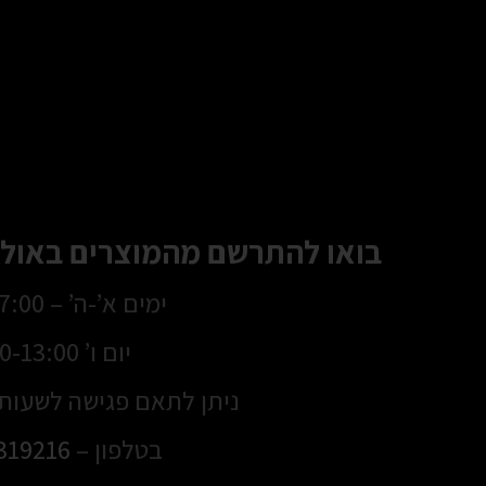
בואו להתרשם מהמוצרים באולם
ימים א’-ה’ – 8:30-17:00
יום ו’ 8:30-13:00
ניתן לתאם פגישה לשעות 
בטלפון –
319216