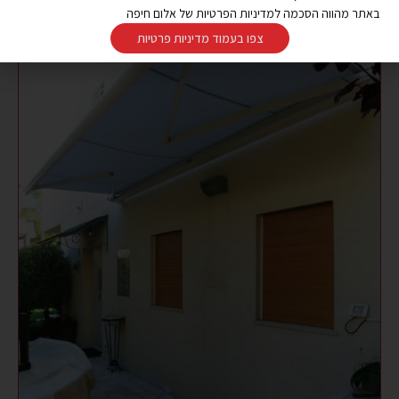
באתר מהווה הסכמה למדיניות הפרטיות של אלום חיפה
צפו בעמוד מדיניות פרטיות