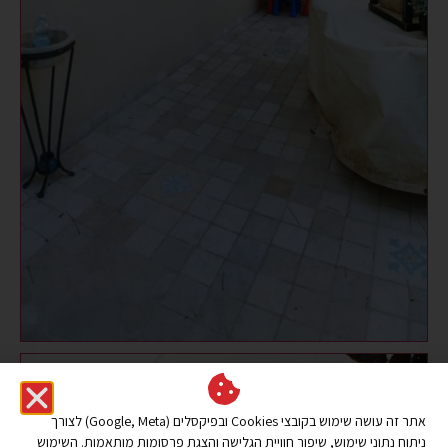
אתר זה עושה שימוש בקובצי Cookies ובפיקסלים (Google, Meta) לצורך
ניתוח נתוני שימוש, שיפור חוויית הגלישה והצגת פרסומות מותאמות. השימוש