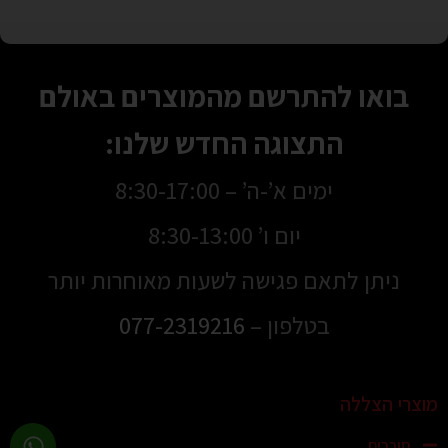
בואו להתרשם מהמוצרים באולם
התצוגה החדש שלנו:
ימים א’-ה’ – 8:30-17:00
יום ו’ 8:30-13:00
ניתן לתאם פגישה לשעות מאוחרות יותר
בטלפון –
077-2319216
מוצרי הצללה
סוככים