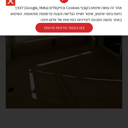
אתר זה עושה שימוש בקובצי Cookies ובפיקסלים (Google, Meta) לצורך
ניתוח נתוני שימוש, שיפור חוויית הגלישה והצגת פרסומות מותאמות. השימוש
באתר מהווה הסכמה למדיניות הפרטיות של אלום חיפה
צפו בעמוד מדיניות פרטיות