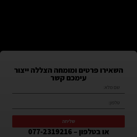
השאירו פרטים ומומחה הצללה ייצור
עימכם קשר
שליחה
או בטלפון – 077-2319216