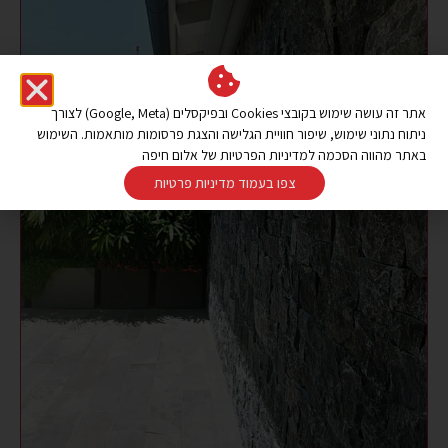
אתר זה עושה שימוש בקובצי Cookies ובפיקסלים (Google, Meta) לצורך
ניתוח נתוני שימוש, שיפור חוויית הגלישה והצגת פרסומות מותאמות. השימוש
באתר מהווה הסכמה למדיניות הפרטיות של אלום חיפה
צפו בעמוד מדיניות פרטיות