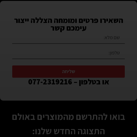
השאירו פרטים ומומחה הצללה ייצור
עימכם קשר
שליחה
או בטלפון – 077-2319216
בואו להתרשם מהמוצרים באולם
התצוגה החדש שלנו: