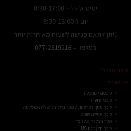
ימים א’-ה’ – 8:30-17:00
יום ו’ 8:30-13:00
ניתן לתאם פגישה לשעות מאוחרות יותר
בטלפון –
077-2319216
מוצרי הצללה
סוככים
סוככים למרפסת
סוככי זרועות
סוכך מסך למרפסת / מסך גלילה להצללה מושלמת
סוכך מסילה שוכב
מסך הצללה נגלל צד
סוכך חלון דגם US