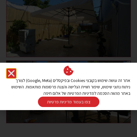
אתר זה עושה שימוש בקובצי Cookies ובפיקסלים (Google, Meta) לצורך
ניתוח נתוני שימוש, שיפור חוויית הגלישה והצגת פרסומות מותאמות. השימוש
באתר מהווה הסכמה למדיניות הפרטיות של אלום חיפה
צפו בעמוד מדיניות פרטיות