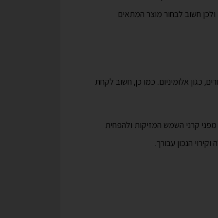
ם ולכן חשוב לבחור מוצר המתאים
, כגון אלומיניום. כמו כן, חשוב לקחת
ן מפני קרני השמש המזיקות ולהפחית
ירוי הנכון עבורך.