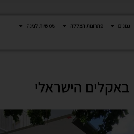
גגונים
פתרונות הצללה
שמשיות לגינה
 באקלים הישראלי