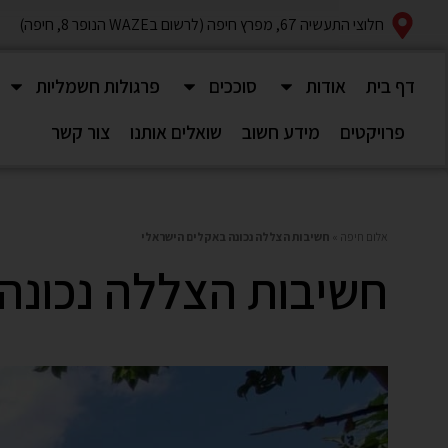
חלוצי התעשיה 67, מפרץ חיפה (לרשום בWAZE הנופר 8, חיפה)
דף בית
אודות
סוככים
פרגולות חשמליות
פרויקטים
מידע חשוב
שואלים אותנו
צור קשר
אלום חיפה
»
חשיבות הצללה נכונה באקלים הישראלי
חשיבות הצללה נכונה