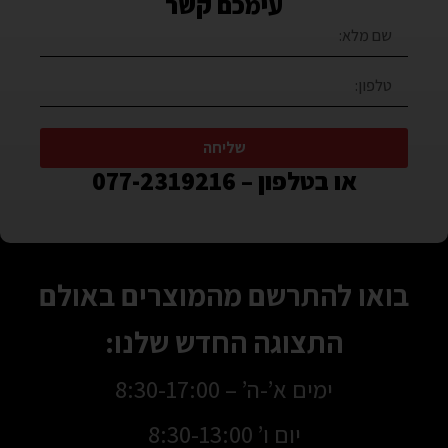
עימכם קשר
שליחה
או בטלפון – 077-2319216
בואו להתרשם מהמוצרים באולם
התצוגה החדש שלנו:
ימים א’-ה’ – 8:30-17:00
יום ו’ 8:30-13:00