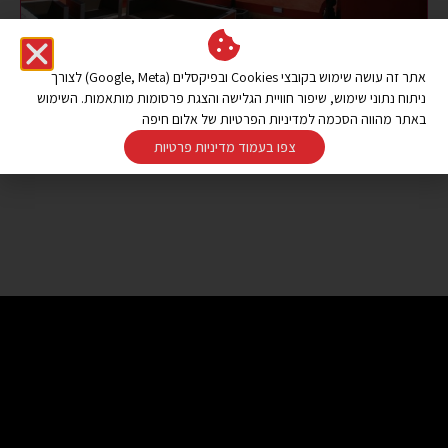
אתר זה עושה שימוש בקובצי Cookies ובפיקסלים (Google, Meta) לצורך
ניתוח נתוני שימוש, שיפור חוויית הגלישה והצגת פרסומות מותאמות. השימוש
באתר מהווה הסכמה למדיניות הפרטיות של אלום חיפה
צפו בעמוד מדיניות פרטיות