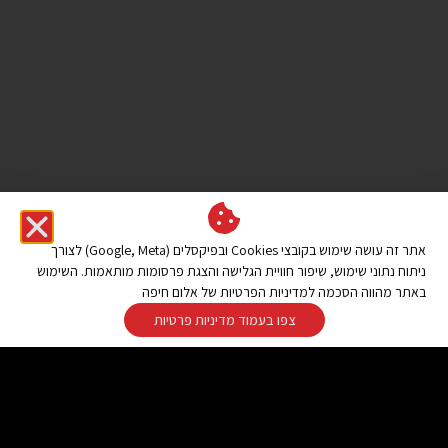
אתר זה עושה שימוש בקובצי Cookies ובפיקסלים (Google, Meta) לצורך
ניתוח נתוני שימוש, שיפור חוויית הגלישה והצגת פרסומות מותאמות. השימוש
באתר מהווה הסכמה למדיניות הפרטיות של אלום חיפה
צפו בעמוד מדיניות פרטיות