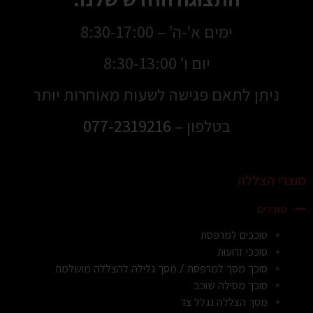
ימים א’-ה’ – 8:30-17:00
יום ו’ 8:30-13:00
ניתן לתאם פגישה לשעות מאוחרות יותר
בטלפון –
077-2319216
מוצרי הצללה
סוככים
סוככים למרפסת
סוככי זרועות
סוכך מסך למרפסת / מסך גלילה להצללה מושלמת
סוכך מסילה שוכב
מסך הצללה נגלל צד