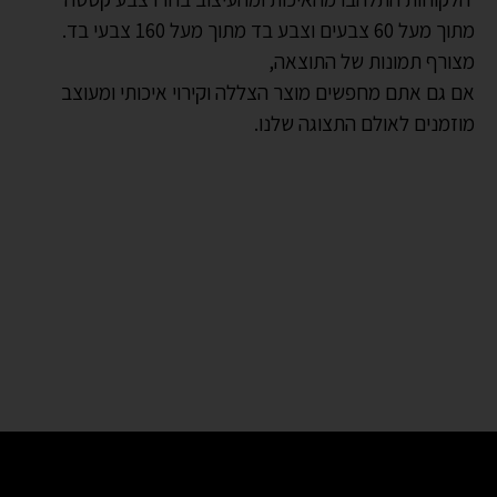
מתוך מעל 60 צבעים וצבע בד מתוך מעל 160 צבעי בד.
מצורף תמונות של התוצאה,
אם גם אתם מחפשים מוצר הצללה וקירוי איכותי ומעוצב
מוזמנים לאולם התצוגה שלנו.