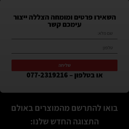
השאירו פרטים ומומחה הצללה ייצור
עימכם קשר
שליחה
או בטלפון – 077-2319216
בואו להתרשם מהמוצרים באולם
התצוגה החדש שלנו: