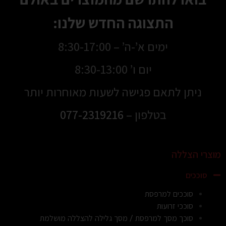
התצוגה החדש שלנו:
ימים א’-ה’ – 8:30-17:00
יום ו’ 8:30-13:00
ניתן לתאם פגישה לשעות מאוחרות יותר
בטלפון –
077-2319216
מוצרי הצללה
סוככים
סוככים למרפסת
סוככי זרועות
סוכך מסך למרפסת / מסך גלילה להצללה מושלמת