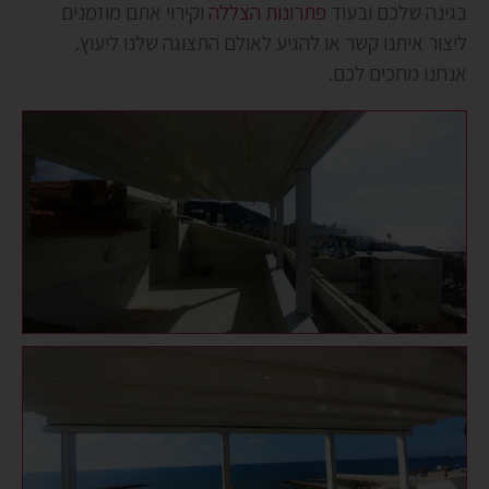
בגינה שלכם ובעוד
פתרונות הצללה
וקירוי אתם מוזמנים
ליצור איתנו קשר או להגיע לאולם התצוגה שלנו ליעוץ.
אנחנו מחכים לכם.