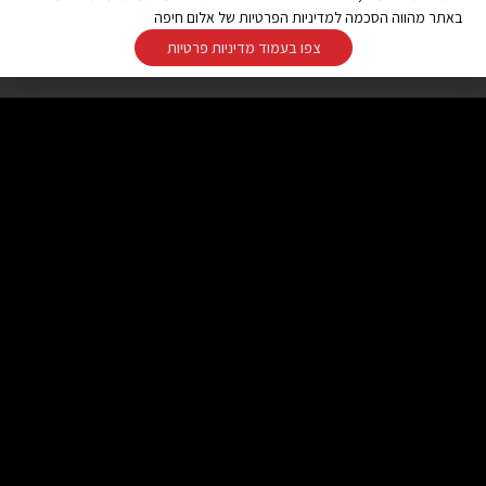
באתר מהווה הסכמה למדיניות הפרטיות של אלום חיפה
צפו בעמוד מדיניות פרטיות