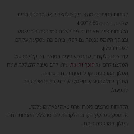
לקוחות בחיפה קומה 3 ביקשו להצליל את מרפסת הבית
שלהם, במידה 2.50*4.00
הלקוחות ציינו שאינם יכולים לשבת במרפסת בימי שמש
ובנוסף השמש נכנסת גם לסלון ביתם מה שמקשה עליהם
לשבת בסלון.
עוד ציינו הלקוחות שהם מעוניינים במוצר ידני קל לתפעול
המלצנו להם על
סוכך זרועות
שיתן להם מענה להצללת שטח
הסלון והמרפסת ויקבלו הפחתת חום גבוהה,
הסוכך יכול להגיע או חשמלי או ידני ע”י מנואלה קלה
לתפעול.
הלקוחות מרוצים ואמרו שהתוצאה יצאה מושלמת.
אין ספק שמהקיץ הקרוב הלקוחות יהנו מהצללה והפחתת חום
בסלון ובמרפסת ביתם.