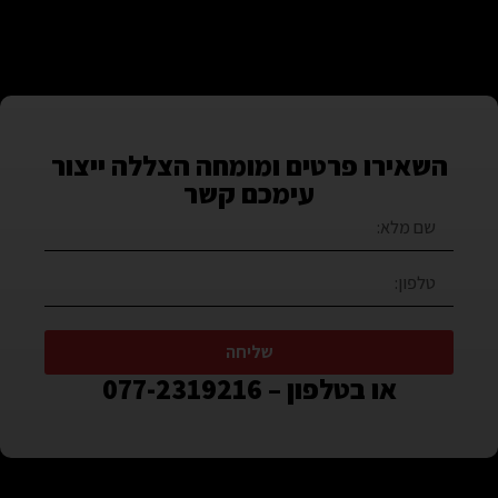
השאירו פרטים ומומחה הצללה ייצור
עימכם קשר
שליחה
או בטלפון – 077-2319216