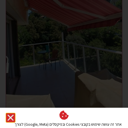
אתר זה עושה שימוש בקובצי Cookies ובפיקסלים (Google, Meta) לצורך