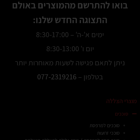
בואו להתרשם מהמוצרים באולם
התצוגה החדש שלנו:
ימים א’-ה’ – 8:30-17:00
יום ו’ 8:30-13:00
ניתן לתאם פגישה לשעות מאוחרות יותר
בטלפון –
077-2319216
מוצרי הצללה
סוככים
סוככים למרפסת
סוככי זרועות