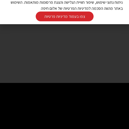
ניתוח נתוני שימוש, שיפור חוויית הגלישה והצגת פרסומות מותאמות. השימוש
באתר מהווה הסכמה למדיניות הפרטיות של אלום חיפה
צפו בעמוד מדיניות פרטיות