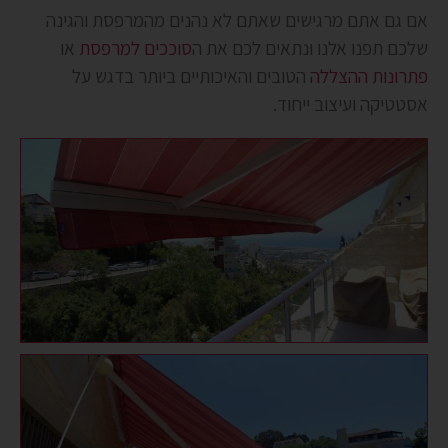
אם גם אתם מרגישים שאתם לא נהנים מהמרפסת והגינה
שלכם תפנו אלנו ונתאים לכם את ה
סוככים למרפסת
או
פתרונות ההצללה
הטובים והאיכותיים ביותר בדגש על
אסטטיקה ועיצוב ייחוד.