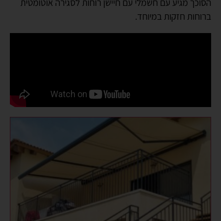
הסוכך מגיע עם חשמלי עם חיישן רוחות לסגירה אוטומטית
ברוחות חזקות במיוחד.