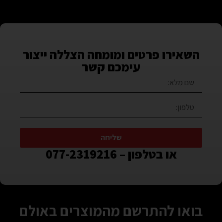
השאירו פרטים ומומחה הצללה ייצור
עימכם קשר
שליחה
או בטלפון – 077-2319216
בואו להתרשם מהמוצרים באולם