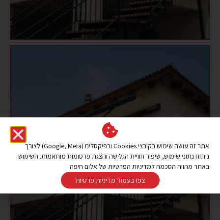
אתר זה עושה שימוש בקובצי Cookies ובפיקסלים (Google, Meta) לצורך
ניתוח נתוני שימוש, שיפור חוויית הגלישה והצגת פרסומות מותאמות. השימוש
באתר מהווה הסכמה למדיניות הפרטיות של אלום חיפה
צפו בעמוד מדיניות פרטיות