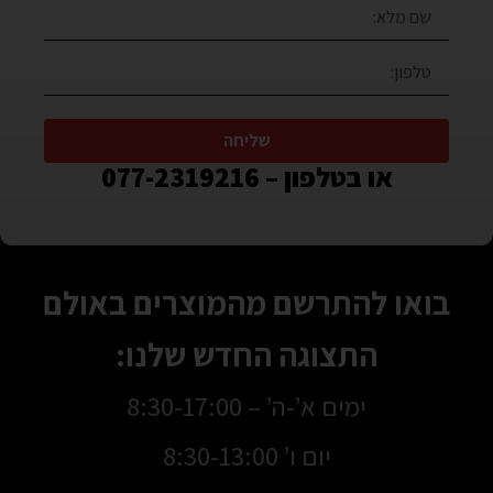
שליחה
או בטלפון – 077-2319216
בואו להתרשם מהמוצרים באולם
התצוגה החדש שלנו:
ימים א’-ה’ – 8:30-17:00
יום ו’ 8:30-13:00