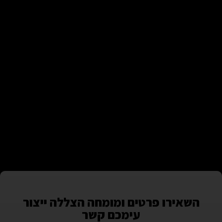
השאירו פרטים ומומחה הצללה ייצור
עימכם קשר