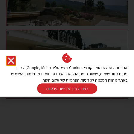
אתר זה עושה שימוש בקובצי Cookies ובפיקסלים (Google, Meta) לצורך
ניתוח נתוני שימוש, שיפור חוויית הגלישה והצגת פרסומות מותאמות. השימוש
באתר מהווה הסכמה למדיניות הפרטיות של אלום חיפה
צפו בעמוד מדיניות פרטיות