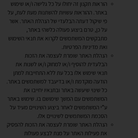
הוראות תקנון זה יחולו על כל גלישה ו/או שימוש
באתר. ההוראות עשויות להשתנות מעת לעת, על
פי שיקול דעתה הבלעדי של הנהלת האתר. אשר
על כן, טרם ביצוע פעולה כלשהי באתר,
מתבקשים המשתמשים לקרוא את תנאי השימוש
ואת מדיניות הפרטיות.
הנהלת האתר שומרת לעצמה את הזכות
הבלעדית להוסיף ו/או למחוק ו/או לשנות את
תנאי שימוש אלו בכל עת ללא התחייבות למתן
הודעה מוקדמת ו/או בדיעבד למשתמשים באתר.
כל שינוי שיעשה באתר ובתנאיו יחייבו את
המשתמשים עם המשך שימושם בו. שימוש באתר
ע”י המשתמשים לאחר ביצוע השינויים מעיד על
הסכמת המשתמשים לשינויים אלו.
הנהלת האתר שומרת לעצמה את הזכות להפסיק
את פעילות האתר על מנת לבצע פעולות