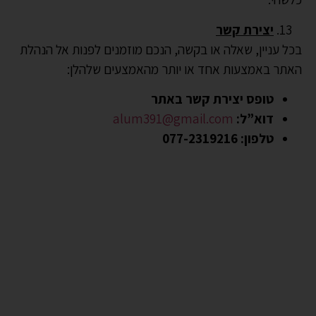
יצירת קשר
בכל עניין, שאלה או בקשה, הנכם מוזמנים לפנות אל הנהלת
האתר באמצעות אחד או יותר מהאמצעים שלהלן:
טופס יצירת קשר באתר
דוא”ל:
alum391@gmail.com
טלפון: 077-2319216