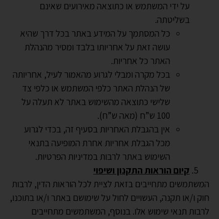
על ידי המשתמש או כתוצאה מאירועים שאינם
בשליטתה.
כל המסתמך על המידע באתר בכל דרך שהיא
עושה זאת על אחריותו בלבד ומסיר מהנהלת
האתר כל אחריות.
בכל מקרה ומבלי לגרוע מהאמור לעיל, אחריותה
של הנהלת האתר כלפי המשתמש או כלפי צד
שלישי כתוצאה מהשימוש באתר לא תעלה על
100 ש”ח (מאה ש”ח).
אין בהגבלת האחריות בסעיף זה, בכדי לגרוע
מכל הגבלת אחריות אחרת המופיעה בתנאי
השימוש באתר לרבות במדיניות הפרטיות.
קיום הוראות התקנון ושיפוי
המשתמשים מתחייבים בזאת לציית לכל הוראות הדין, לרבות
חוק ו/או תקנה, העשויים לחול על שימושם באתר ו/או בתוכנו,
לרבות תנאי שימוש אלו. בנוסף, המשתמשים מתחייבים