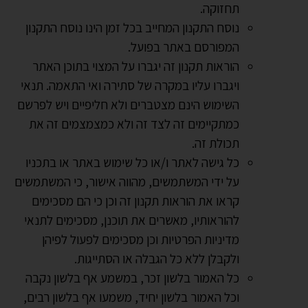
תחזוקה.
נוסח התקנון המחייב בכל זמן הינו נוסח התקנון
המפורסם באתר בפועל.
הוראות תקנון זה יגברו על המצוי בתוכן האתר
ויגברו עליו במקרה של סתירה ואי התאמה. תנאי
השימוש הינם מצטברים ולא חליפיים ויש לפרשם
כמתקיימים זה לצד זה ולא כמצמצמים זה את
תכולת זה.
כל גישה לאתר ו/או כל שימוש באתר או בתכניו
על ידי המשתמשים, מהווה אישור, כי המשתמשים
קראו את הוראות תקנון זה וכן כי הם מסכימים
להוראותיו, מאשרים את תוכנן, מסכימים לתנאי
מדיניות הפרטיות וכן מסכימים לפעול לפיהן
ולקבלן ללא כל הגבלה או הסתייגות.
כל האמור בלשון זכר, במשמע אף בלשון נקבה
וכל האמור בלשון יחיד, משמעו אף בלשון רבים,