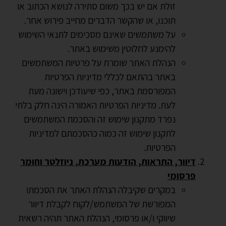
זולת אם יש בכך משום סתירה לנושא הכתוב או
תוכנו, או שהקשר הדברים מחייב פירוש אחר.
על משתמשים שאינם מסכימים לתנאי השימוש
להימנע לחלוטין משימוש באתר.
הנהלת האתר שומרת על פרטיות המשתמשים
באתר בהתאם לכללי מדיניות הפרטיות
המפורסמת באתר, כפי שיעודכן וישונה מעת
לעת. מדיניות הפרטיות האמורה הינה חלק בלתי
נפרד מתקנון שימוש זה והסכמת המשתמשים
לתקנון שימוש זה כמוה כהסכמתם למדיניות
הפרטיות.
דיוור, התראות, הודעות מערכת, ניוזלטר וחומר
פרסומי
במקרים שקיבלה הנהלת האתר את הסכמתו
המפורשת של המשתמש/לקוח לקבלת דיוור
שיווקי ו/או פרסומי, הנהלת האתר תהיה רשאית