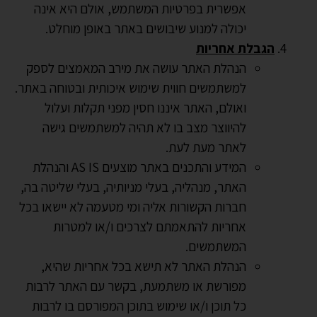
אפשרית בפרטיות המשתמש, אולם היא אינה
יכולה למנוע שיבושים באתר באופן מוחלט.
הגבלת אחריות
הנהלת האתר עושה את מירב המאמצים לספק
למשתמשים חווית שימוש איכותית ובטוחה באתר.
ואולם, האתר איננו חסין מפני תקלות ועלול
להיווצר מצב בו לא תהיה למשתמשים גישה
לאתר מעת לעת.
המידע והתכנים באתר מוצעים AS IS והנהלת
האתר, מנהליה, בעלי מניותיה, בעלי שליטה בה,
חברות הקשורות אליה ומי מטעמה לא יישאו בכל
אחריות להתאמתם לצרכים ו/או למטרות
המשתמשים.
הנהלת האתר לא תישא בכל אחריות שהיא,
מפורשת או משתמעת, בקשר עם האתר לרבות
כל תוכן ו/או שימוש בתוכן המפורסם בו לרבות