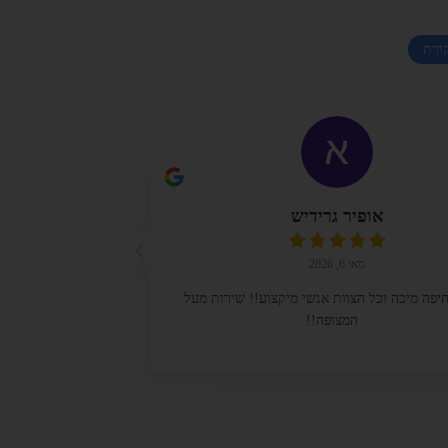
ורת
אופיר גרידיש
מאי 6, 2026
יפה מיכה וכל הצוות אנשי מיקצוע!! שירות מעל
קרן מיכה וכל צו
המצופה!!