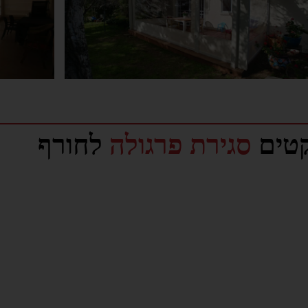
קטים
סגירת פרגולה
לחורף