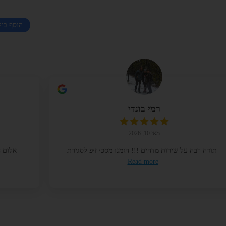
הוסף ביק
רמי בונדי
מאי 10, 2026
תודה רבה על שירות מדהים !!! הזמנו מסכי זיפ לסגירת
אלום ח
Read more