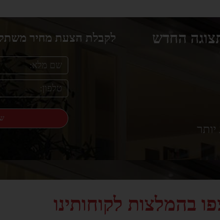
צוגה החדש
לקבלת הצעת מחיר משתלמ
של
יותר
פו בהמלצות לקוחותינו