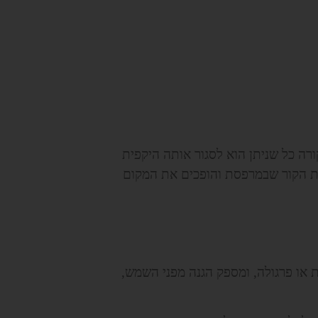
רה כל שניתן הוא לסגור אותה היקפית
את הקור שבמרפסת והופכים את המקום
 או פרגולה, ומספק הגנה מפני השמש,