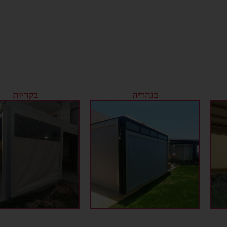
בנהריה
בקריות