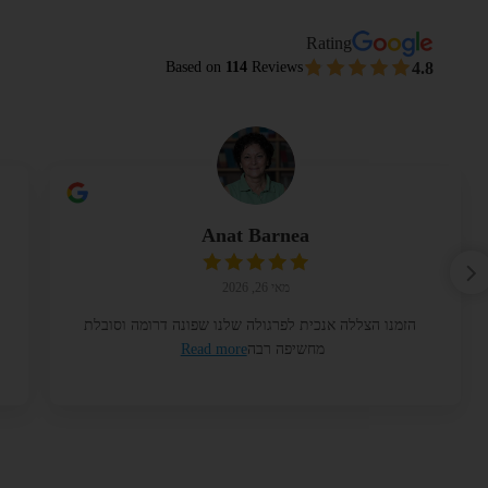
Rating
4.8
Based on
114
Reviews
Anat Barnea
מאי 26, 2026
הזמנו הצללה אנכית לפרגולה שלנו שפונה דרומה וסובלת
מחשיפה רבה
Read more