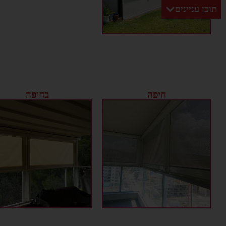
תוכן עניינים
חיפה
בחיפה