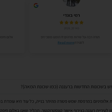
רמי בונדי
מאי 10, 2026
תודה רבה על שירות מדהים !!! הזמנו מסכי זיפ
אלום חיפה 
לסגירת
Read more
 בשכונות החדשות ברעננה (כמו שכונת המאה)?
עיריית רעננה בצירוף אישור קונסטרוקטור, תהליך שאנו באלום חיפה מ