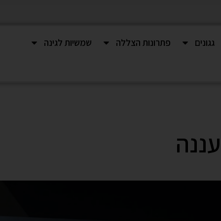
גגונים
פתרונות הצללה
שמשיות לגינה
עננה