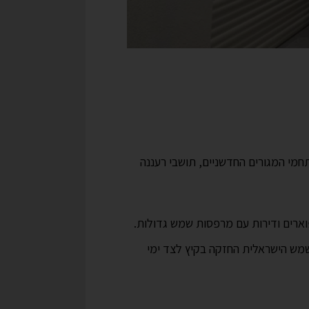
תחמי המגורים החדשניים, תושבי רעננה
וארים ודירות עם מרפסות שמש גדולות.
השמש הישראלית החזקה בקיץ לצד ימי