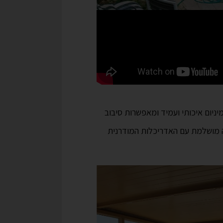
ניום איכותי ועמיד ומאפשרות סיבוב
ה מושלמת עם האדריכלות המודרנית