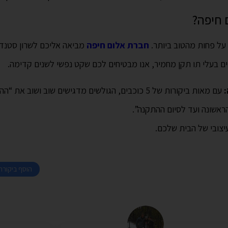
 חיפה?
ל פחות מהטוב ביותר.
חברת אלום חיפה
מביאה אליכם לשרון סטנדרט
ים בעלי תו תקן מחמיר, אנו מבטיחים לכם שקט נפשי לשנים קדימה.
:
עם מאות ביקורות של 5 כוכבים, הגולשים מדגישים שוב ו
אשונה ועד לסיום ההתקנה”.
צובי של הבית שלכם.
הוסף ביקורת