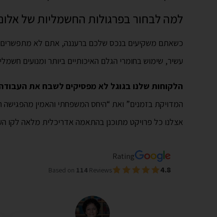
למה לבחור בפרגולות החשמליות של אלום
כשאתם משקיעים בנכס שלכם ברעננה, אתם לא מתפשרים ע
עשיר, שימוש בחומרי הגלם האיכותיים ביותר ומנועים חשמלי
הלקוחות שלנו בגוגל לא מפסיקים לשבח את העבודה
המדויקת בזמנים” ואת “היחס המשפחתי והאמין מהפגישה הר
אצלנו כל פרויקט מתוכנן בהתאמה אדריכלית מלאה לקו העי
Rating
4.8
Based on
114
Reviews