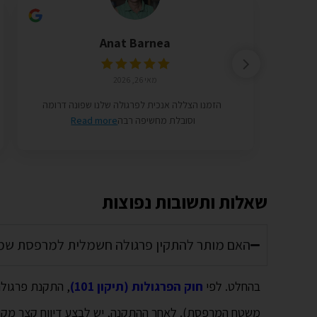
Anat Barnea
מאי 26, 2026
הזמנו הצללה אנכית לפרגולה שלנו שפונה דרומה
וסובלת מחשיפה רבה
Read more
שאלות ותשובות נפוצות
האם מותר להתקין פרגולה חשמלית למרפסת שמש
בהחלט. לפי
חוק הפרגולות (תיקון 101)
משטח המרפסת). לאחר ההתקנה, יש לבצע דיווח קצר מקוון ל