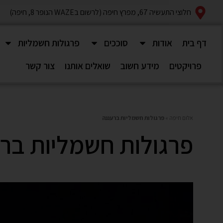
חלוצי התעשיה 67, מפרץ חיפה (לרשום בWAZE הנופר 8, חיפה)
דף בית
אודות
סוככים
פרגולות חשמליות
פרויקטים
מידע חשוב
שואלים אותנו
צור קשר
אלום חיפה
»
פרגולות חשמליות ברעננה
פרגולות חשמליות בר