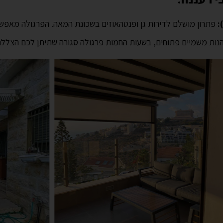
פתרון מושלם לדירות גן ופנטהאוזים בשכונת המאה. הפרגולה מאפ
יהנות משמיים פתוחים, בשעות החמות פרגולה סגורה שתיתן לכם הצלל