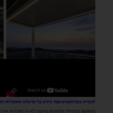
לצפייה בפרויקטים ועוד מידע על פרגולה חשמלית רפ
ההשקעה בפרגולת אלומיניום ברעננה לא רק משדרגת את חו