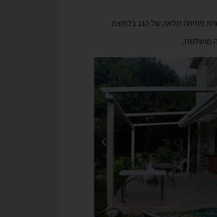
שרת פתיחה מלאה של הגג בלחיצת
ה מושלמת.