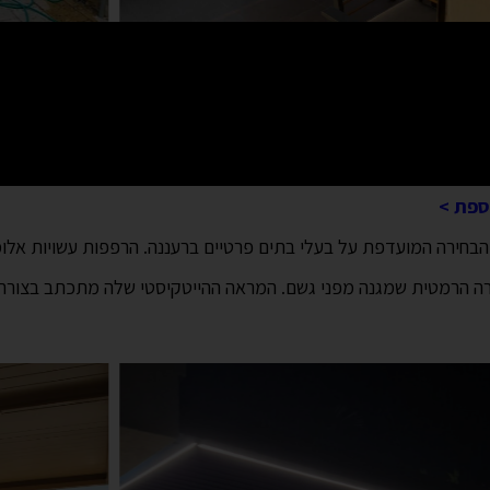
ספת >
הבחירה המועדפת על בעלי בתים פרטיים ברעננה. הרפפות עשויות אלומי
גירה הרמטית שמגנה מפני גשם. המראה ההייטקיסטי שלה מתכתב בצור