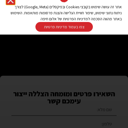
אתר זה עושה שימוש בקובצי Cookies ובפיקסלים (Google, Meta) לצורך
ניתוח נתוני שימוש, שיפור חוויית הגלישה והצגת פרסומות מותאמות. השימוש
באתר מהווה הסכמה למדיניות הפרטיות של אלום חיפה
צפו בעמוד מדיניות פרטיות
השאירו פרטים ומומחה הצללה ייצור
עימכם קשר