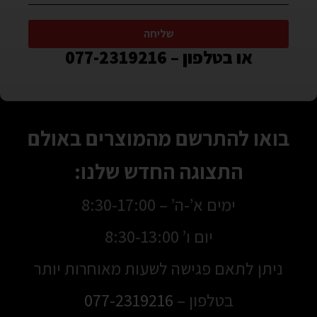
שליחה
או בטלפון – 077-2319216
בואו להתרשם מהמוצרים באולם
התצוגה החדש שלנו:
ימים א’-ה’ – 8:30-17:00
יום ו’ 8:30-13:00
ניתן לתאם פגישה לשעות מאוחרות יותר
בטלפון –
077-2319216