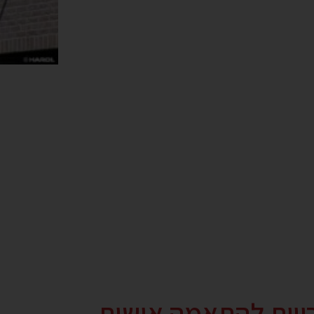
רויות להתאמה אישית