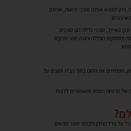
 ניתן למצוא אצלנו סוככי זרועות, שהינם
ועיצובים.
נקי.מאידך, סוככי גלילה הם סוככים
ופה ומספקים הצללה והגנה מפני חרקים
, מפחיתים את החום בתוך הבית ומגנים על
ת של פרטיות נוספת ומאפשרים ליהנות
לם?
כל על גודל החלון ולבחור מוצר מתאים