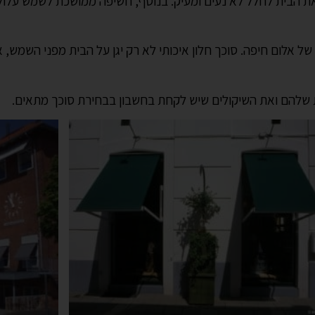
ת הבית לחלל לא נעים ומעיק. בנוסף, חשיפה ממושכת לשמש עלולה 
ים של אלום חיפה. סוכך חלון איכותי לא רק יגן על הבית מפני השמ
ות שלהם ואת השיקולים שיש לקחת בחשבון בבחירת סוכך מתאים.