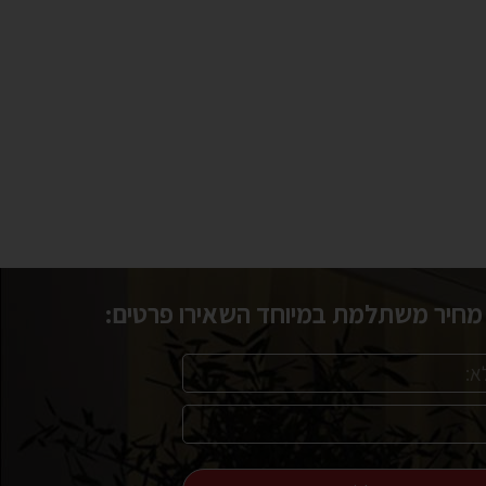
חיר משתלמת במיוחד השאירו פרטים: