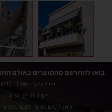
בואו להתרשם מהמוצרים באולם התצו
ימים א’-ה’ – 8:30-17:00
יום ו’ 8:30-13:00
ניתן לתאם פגישה לשעות מאוחרו