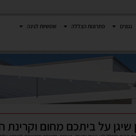
גגונים
פתרונות הצללה
שמשיות לגינה
 שיגן על ביתכם מחום וקרינת 