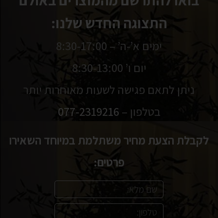
התצוגה החדש שלנו:
ימים א’-ה’ – 8:30-17:00
יום ו’ 8:30-13:00
ניתן לתאם פגישה לשעות מאוחרות יותר
בטלפון –
077-2319216
לקבלת הצעת מחיר משתלמת במיוחד השאירו
פרטים: