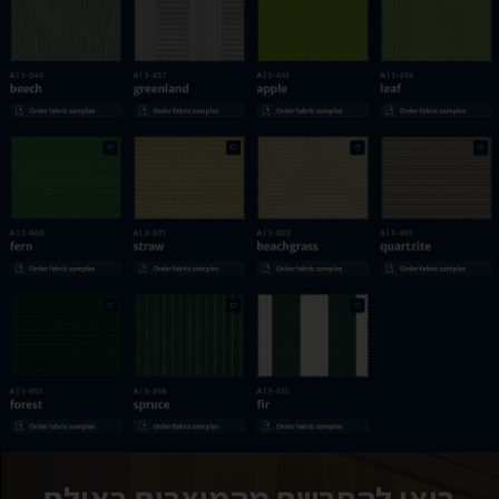
בואו להתרשם מהמוצרים באולם