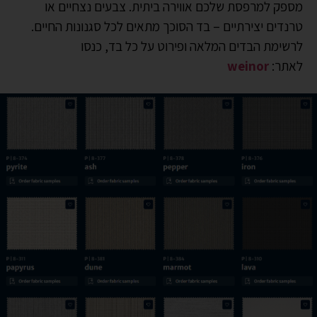
מספק למרפסת שלכם אווירה ביתית. צבעים נצחיים או
טרנדים יצירתיים – בד הסוכך מתאים לכל סגנונות החיים.
לרשימת הבדים המלאה ופירוט על כל בד, כנסו
לאתר:
weinor