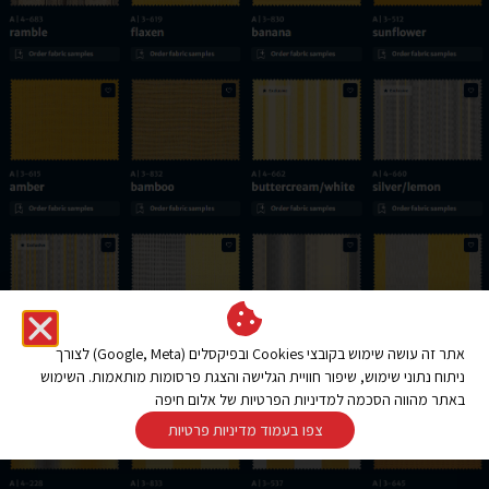
אתר זה עושה שימוש בקובצי Cookies ובפיקסלים (Google, Meta) לצורך
ניתוח נתוני שימוש, שיפור חוויית הגלישה והצגת פרסומות מותאמות. השימוש
באתר מהווה הסכמה למדיניות הפרטיות של אלום חיפה
צפו בעמוד מדיניות פרטיות