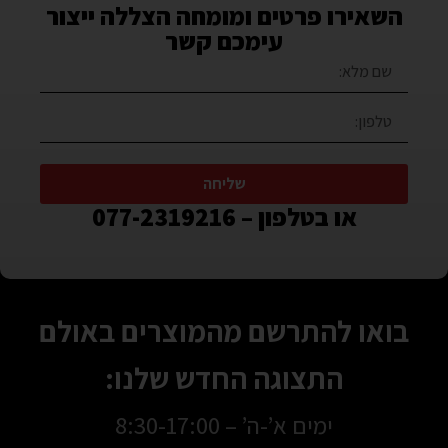
השאירו פרטים ומומחה הצללה ייצור
עימכם קשר
שליחה
או בטלפון – 077-2319216
בואו להתרשם מהמוצרים באולם
התצוגה החדש שלנו:
ימים א’-ה’ – 8:30-17:00