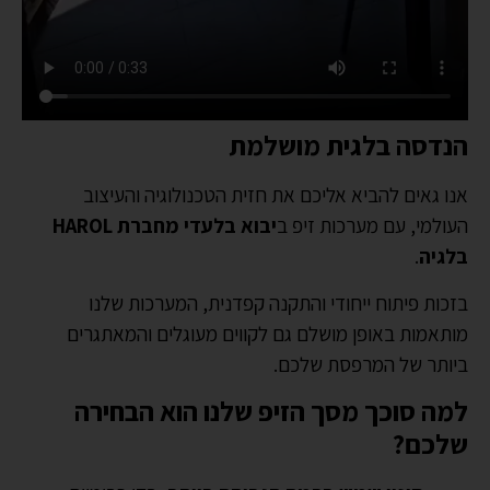
הנדסה בלגית מושלמת
אנו גאים להביא אליכם את חזית הטכנולוגיה והעיצוב
העולמי, עם מערכות זיפ ב
יבוא בלעדי מחברת HAROL
בלגיה
.
בזכות פיתוח ייחודי והתקנה קפדנית, המערכות שלנו
מותאמות באופן מושלם גם לקווים מעוגלים והמאתגרים
ביותר של המרפסת שלכם.
למה סוכך מסך הזיפ שלנו הוא הבחירה
שלכם?