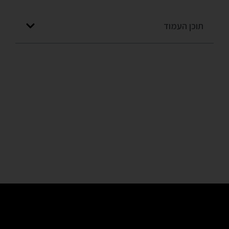
תוכן העמוד