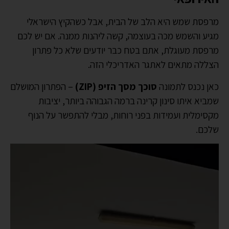
מרפסת שמש היא הלב של הבית, אבל כשהקיץ הישראלי
מגיע והשמש מכה בעוצמה, קשה ליהנות ממנה. אם יש לכם
מרפסת מעוגלת, אתם בטח כבר יודעים שלא כל פתרון
הצללה מתאים לאתגר האדריכלי הזה.
כאן נכנס לתמונה
סוכך מסך הזיפ (ZIP)
– הפתרון המושלם
שמביא איתו סינון קרינה ברמה הגבוהה ביותר, יציבות
מקסימלית ועמידות בפני רוחות, מבלי להתפשר על הנוף
שלכם.