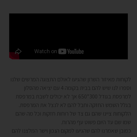
לקוחות מאיזור השרון שהגיעו לאולם התצוגה המרשים שלנו
וספרו לנו שיש להם בבית בקומה 4 עם יציאה מהסלון
למרפסת בגודל 300*650 אך לא יכולים לשבת במרפסת
בגלל השמש החזקה וחבל להם לא לנצל את המרפסת.
הלקוחות ציינו שהם גם צד של רוחות חזקות וכל מה שהם
שמו שם עד היום פשוט עף מהרוח.
כמובן שאמרנו להם שהגיעו למקום הנכון וישר המלצנו להם