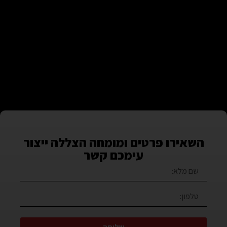
השאירו פרטים ומומחה הצללה ייצור
עימכם קשר