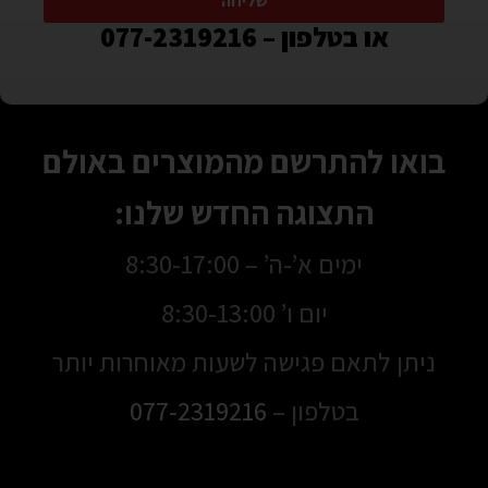
שליחה
או בטלפון – 077-2319216
בואו להתרשם מהמוצרים באולם
התצוגה החדש שלנו:
ימים א’-ה’ – 8:30-17:00
יום ו’ 8:30-13:00
ניתן לתאם פגישה לשעות מאוחרות יותר
בטלפון –
077-2319216