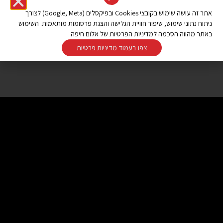
אתר זה עושה שימוש בקובצי Cookies ובפיקסלים (Google, Meta) לצורך
ניתוח נתוני שימוש, שיפור חוויית הגלישה והצגת פרסומות מותאמות. השימוש
באתר מהווה הסכמה למדיניות הפרטיות של אלום חיפה
צפו בעמוד מדיניות פרטיות