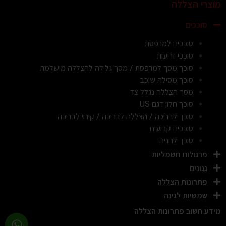
מוצרי הצללה
סוככים
סוככים למרפסת
סוככי זרועות
סוכך מסך למרפסת / מסך גלילה להצללה מושלמת
סוכך מסילה שוכב
מסך הצללה נגלל צד
סוכך חלון דגם US
סוכך לבריכה / הצללה לבריכה / קירוי לבריכה
סוככים קבועים
סוכך לחניה
פרגולות חשמליות
גגונים
פתרונות הצללה
שמשיות לגינה
מידע חשוב פתרונות הצללה