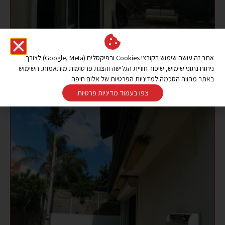
אתר זה עושה שימוש בקובצי Cookies ובפיקסלים (Google, Meta) לצורך
ניתוח נתוני שימוש, שיפור חוויית הגלישה והצגת פרסומות מותאמות. השימוש
באתר מהווה הסכמה למדיניות הפרטיות של אלום חיפה
צפו בעמוד מדיניות פרטיות