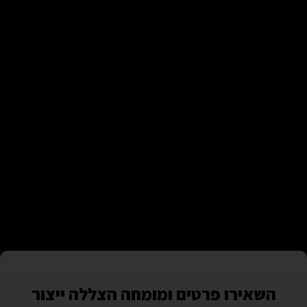
השאירו פרטים ומומחה הצללה ייצור